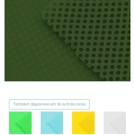
Também disponível em 16 outras cores