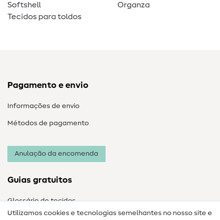
Softshell
Organza
Tecidos para toldos
Pagamento e envio
Informações de envio
Métodos de pagamento
Anulação da encomenda
Guias gratuitos
Glossário de tecidos
Utilizamos cookies e tecnologias semelhantes no nosso site e
Glossário de costura