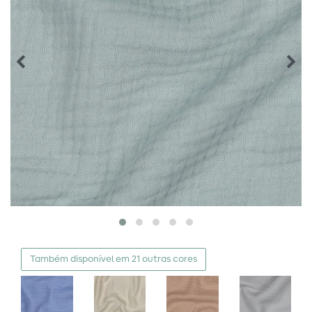
Também disponível em 21 outras cores