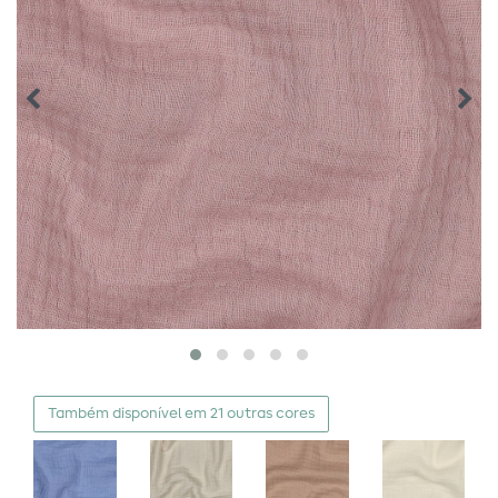
Também disponível em 21 outras cores