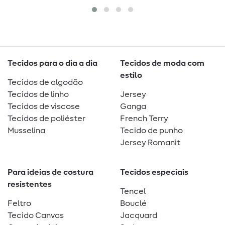
Tecidos para o dia a dia
Tecidos de moda com
estilo
Tecidos de algodão
Tecidos de linho
Jersey
Tecidos de viscose
Ganga
Tecidos de poliéster
French Terry
Musselina
Tecido de punho
Jersey Romanit
Para ideias de costura
Tecidos especiais
resistentes
Tencel
Feltro
Bouclé
Tecido Canvas
Jacquard