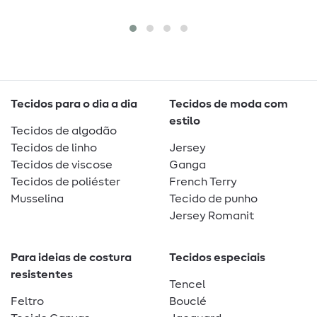
Tecidos para o dia a dia
Tecidos de moda com
estilo
Tecidos de algodão
Tecidos de linho
Jersey
Tecidos de viscose
Ganga
Tecidos de poliéster
French Terry
Musselina
Tecido de punho
Jersey Romanit
Para ideias de costura
Tecidos especiais
resistentes
Tencel
Feltro
Bouclé