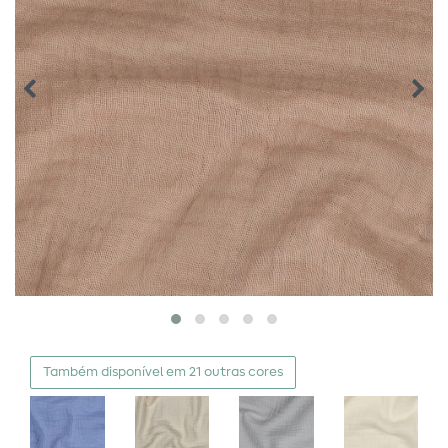
Também disponível em 21 outras cores