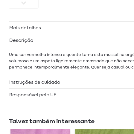
Mais detalhes
Descrição
Uma cor vermelha intensa e quente torna esta musselina org
volumoso e um aspeto ligeiramente amassado que não necessita
permanece intemporalmente elegante. Quer seja casual ou com 
Instruções de cuidado
Responsável pela UE
Talvez também interessante