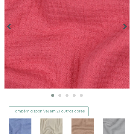
Também disponível em 21 outras cores