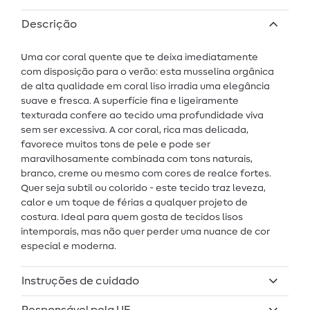
Descrição
Uma cor coral quente que te deixa imediatamente
com disposição para o verão: esta musselina orgânica
de alta qualidade em coral liso irradia uma elegância
suave e fresca. A superfície fina e ligeiramente
texturada confere ao tecido uma profundidade viva
sem ser excessiva. A cor coral, rica mas delicada,
favorece muitos tons de pele e pode ser
maravilhosamente combinada com tons naturais,
branco, creme ou mesmo com cores de realce fortes.
Quer seja subtil ou colorido - este tecido traz leveza,
calor e um toque de férias a qualquer projeto de
costura. Ideal para quem gosta de tecidos lisos
intemporais, mas não quer perder uma nuance de cor
especial e moderna.
Instruções de cuidado