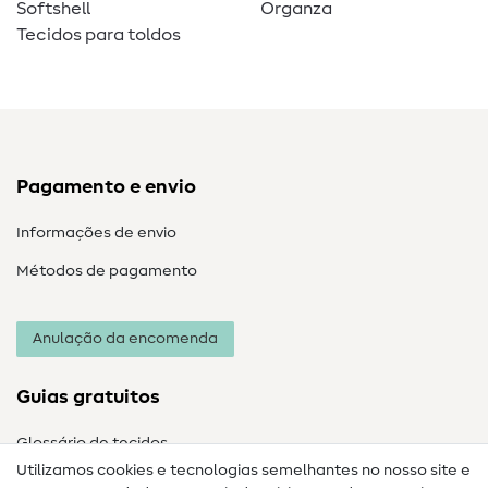
Softshell
Organza
Tecidos para toldos
Pagamento e envio
Informações de envio
Métodos de pagamento
Anulação da encomenda
Guias gratuitos
Glossário de tecidos
Utilizamos cookies e tecnologias semelhantes no nosso site e
Glossário de costura