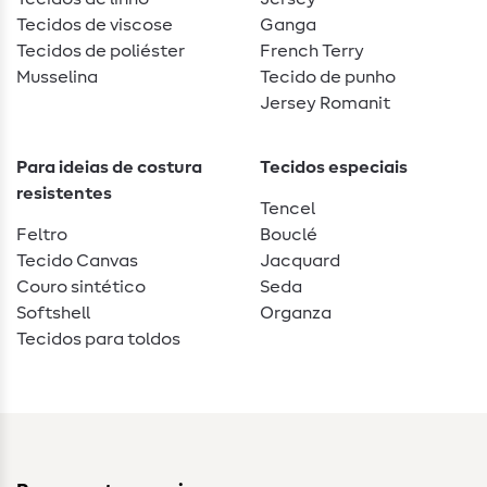
Tecidos de viscose
Ganga
Tecidos de poliéster
French Terry
Musselina
Tecido de punho
Jersey Romanit
Para ideias de costura
Tecidos especiais
resistentes
Tencel
Feltro
Bouclé
Tecido Canvas
Jacquard
Couro sintético
Seda
Softshell
Organza
Tecidos para toldos