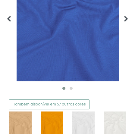
Também disponível em 57 outras cores