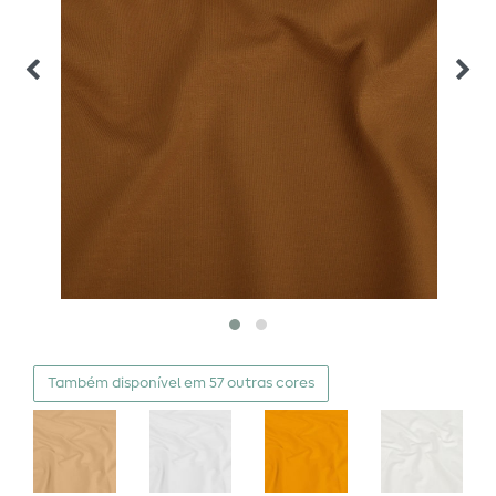
Também disponível em 57 outras cores