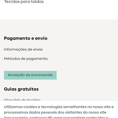
Tecidos para toldos
Pagamento e envio
Informações de envio
Métodos de pagamento
Anulação da encomenda
Guias gratuitos
Glossário de tecidos
Utilizamos cookies e tecnologias semelhantes no nosso site e
Glossário de costura
processamos dados pessoais dos visitantes do nosso site