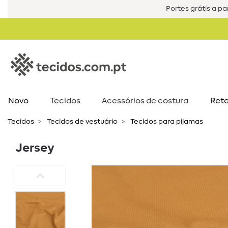
Portes grátis a par
Novo
Tecidos
Acessórios de costura​
Reta
Tecidos
Tecidos de vestuário
Tecidos para pijamas
Jersey