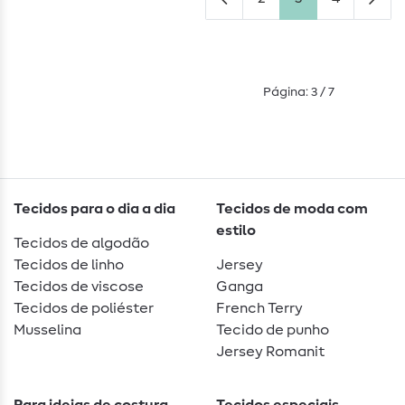
Página: 3 / 7
Tecidos para o dia a dia
Tecidos de moda com
estilo
Tecidos de algodão
Tecidos de linho
Jersey
Tecidos de viscose
Ganga
Tecidos de poliéster
French Terry
Musselina
Tecido de punho
Jersey Romanit