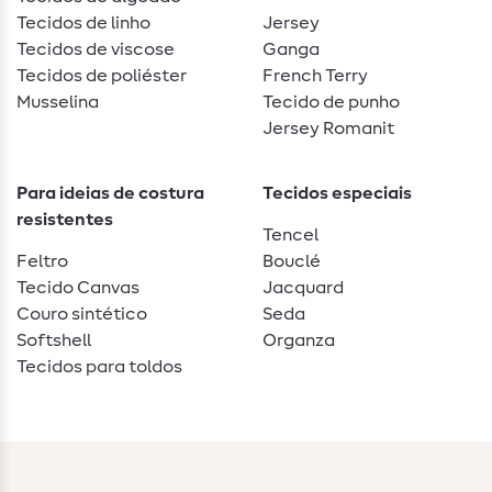
Tecidos de linho
Jersey
Tecidos de viscose
Ganga
Tecidos de poliéster
French Terry
Musselina
Tecido de punho
Jersey Romanit
Para ideias de costura
Tecidos especiais
resistentes
Tencel
Feltro
Bouclé
Tecido Canvas
Jacquard
Couro sintético
Seda
Softshell
Organza
Tecidos para toldos