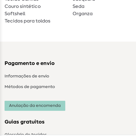
Couro sintético
Seda
Softshell
Organza
Tecidos para toldos
Pagamento e envio
Informações de envio
Métodos de pagamento
Anulação da encomenda
Guias gratuitos
Glossário de tecidos