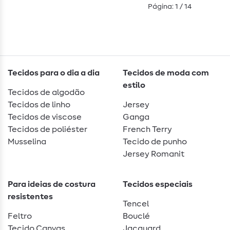
Página: 1 / 14
Tecidos para o dia a dia
Tecidos de moda com
estilo
Tecidos de algodão
Tecidos de linho
Jersey
Tecidos de viscose
Ganga
Tecidos de poliéster
French Terry
Musselina
Tecido de punho
Jersey Romanit
Para ideias de costura
Tecidos especiais
resistentes
Tencel
Feltro
Bouclé
Tecido Canvas
Jacquard