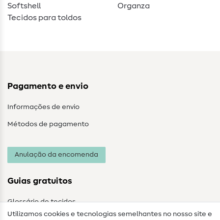
Softshell
Organza
Tecidos para toldos
Pagamento e envio
Informações de envio
Métodos de pagamento
Anulação da encomenda
Guias gratuitos
Glossário de tecidos
Utilizamos cookies e tecnologias semelhantes no nosso site e
Glossário de costura