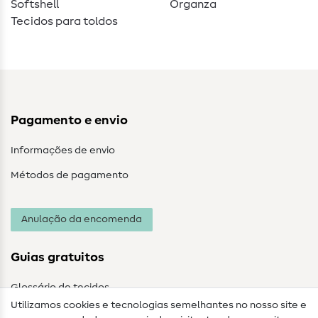
Softshell
Organza
Tecidos para toldos
Pagamento e envio
Informações de envio
Métodos de pagamento
Anulação da encomenda
Guias gratuitos
Glossário de tecidos
Utilizamos cookies e tecnologias semelhantes no nosso site e
Glossário de costura