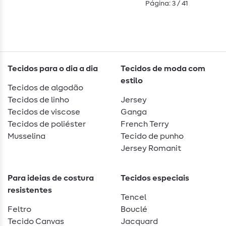
Página: 3 / 41
Tecidos para o dia a dia
Tecidos de moda com
estilo
Tecidos de algodão
Tecidos de linho
Jersey
Tecidos de viscose
Ganga
Tecidos de poliéster
French Terry
Musselina
Tecido de punho
Jersey Romanit
Para ideias de costura
Tecidos especiais
resistentes
Tencel
Feltro
Bouclé
Tecido Canvas
Jacquard