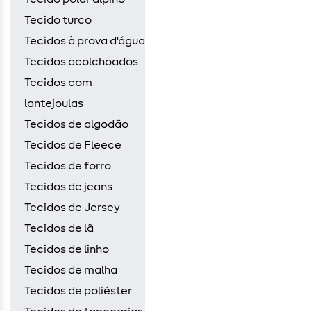
Tecido turco
Tecidos à prova d'água
Tecidos acolchoados
Tecidos com
lantejoulas
Tecidos de algodão
Tecidos de Fleece
Tecidos de forro
Tecidos de jeans
Tecidos de Jersey
Tecidos de lã
Tecidos de linho
Tecidos de malha
Tecidos de poliéster