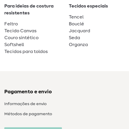
Para ideias de costura
Tecidos especiais
resistentes
Tencel
Feltro
Bouclé
Tecido Canvas
Jacquard
Couro sintético
Seda
Softshell
Organza
Tecidos para toldos
Pagamento e envio
Informações de envio
Métodos de pagamento