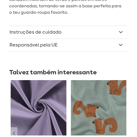
coordenadas, tornando-se assim a base perfeita para
o teu guarda-roupa favorito.
Instruções de cuidado
Responsável pela UE
Talvez também interessante