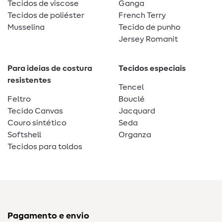
Tecidos de viscose
Ganga
Tecidos de poliéster
French Terry
Musselina
Tecido de punho
Jersey Romanit
Para ideias de costura
Tecidos especiais
resistentes
Tencel
Feltro
Bouclé
Tecido Canvas
Jacquard
Couro sintético
Seda
Softshell
Organza
Tecidos para toldos
Pagamento e envio