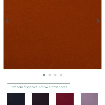
Também disponível em 54 outras cores