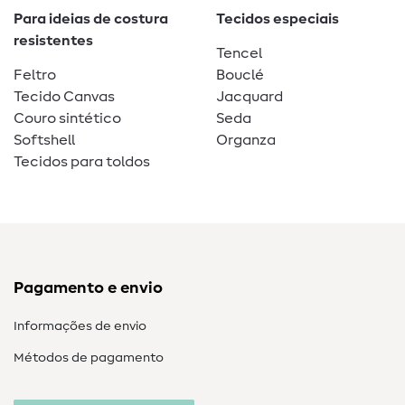
Para ideias de costura
Tecidos especiais
resistentes
Tencel
Feltro
Bouclé
Tecido Canvas
Jacquard
Couro sintético
Seda
Softshell
Organza
Tecidos para toldos
Pagamento e envio
Informações de envio
Métodos de pagamento