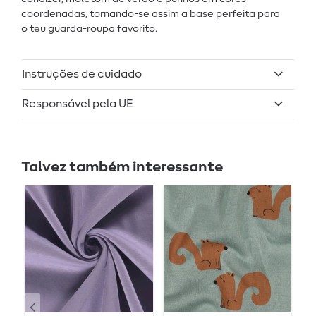
coordenadas, tornando-se assim a base perfeita para
o teu guarda-roupa favorito.
Instruções de cuidado
Responsável pela UE
Talvez também interessante