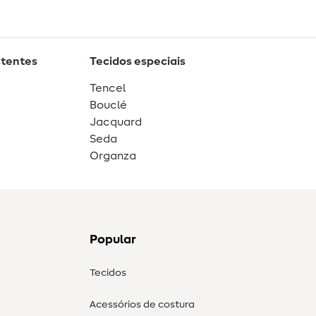
stentes
Tecidos especiais
Tencel
Bouclé
Jacquard
Seda
Organza
Popular
Tecidos
Acessórios de costura