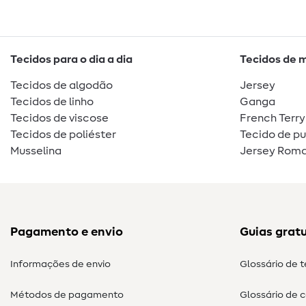
Tecidos para o dia a dia
Tecidos de 
Tecidos de algodão
Jersey
Tecidos de linho
Ganga
Tecidos de viscose
French Terry
Tecidos de poliéster
Tecido de p
Musselina
Jersey Roma
Pagamento e envio
Guias gratu
Informações de envio
Glossário de 
Métodos de pagamento
Glossário de 