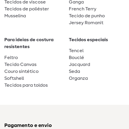
Tecidos de viscose
Ganga
Tecidos de poliéster
French Terry
Musselina
Tecido de punho
Jersey Romanit
Para ideias de costura
Tecidos especiais
resistentes
Tencel
Feltro
Bouclé
Tecido Canvas
Jacquard
Couro sintético
Seda
Softshell
Organza
Tecidos para toldos
Pagamento e envio