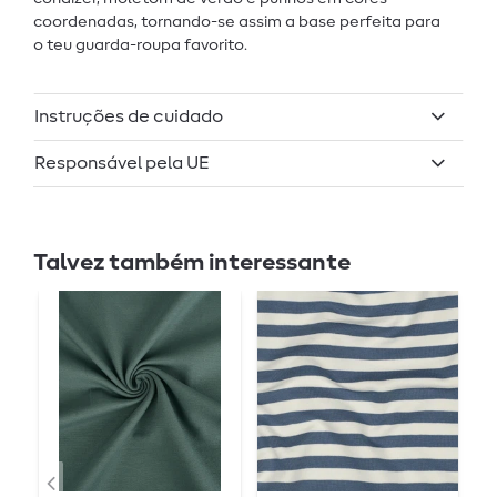
coordenadas, tornando-se assim a base perfeita para
o teu guarda-roupa favorito.
Instruções de cuidado
Responsável pela UE
Talvez também interessante