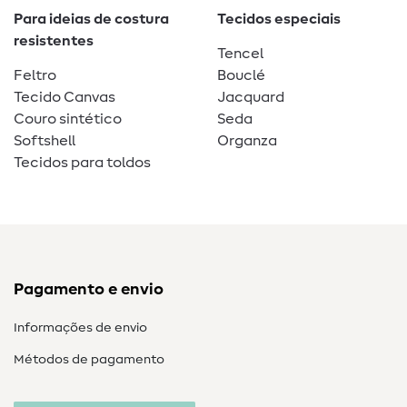
Para ideias de costura
Tecidos especiais
resistentes
Tencel
Feltro
Bouclé
Tecido Canvas
Jacquard
Couro sintético
Seda
Softshell
Organza
Tecidos para toldos
Pagamento e envio
Informações de envio
Métodos de pagamento