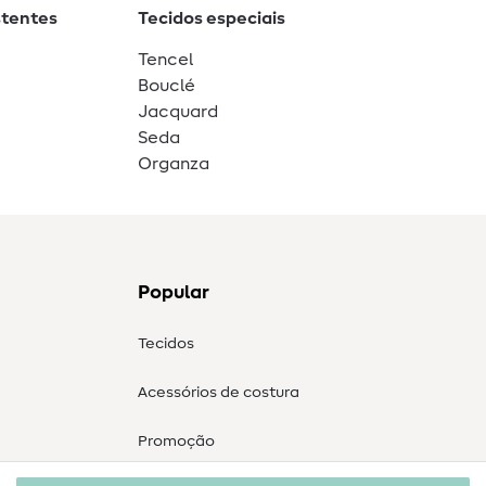
stentes
Tecidos especiais
Tencel
Bouclé
Jacquard
Seda
Organza
Popular
Tecidos
Acessórios de costura
Promoção