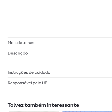
Mais detalhes
Descrição
Instruções de cuidado
Responsável pela UE
Talvez também interessante