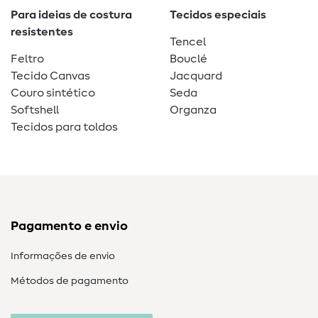
Para ideias de costura
Tecidos especiais
resistentes
Tencel
Feltro
Bouclé
Tecido Canvas
Jacquard
Couro sintético
Seda
Softshell
Organza
Tecidos para toldos
Pagamento e envio
Informações de envio
Métodos de pagamento