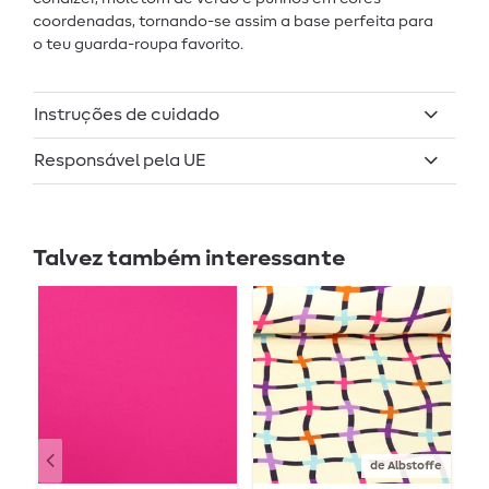
coordenadas, tornando-se assim a base perfeita para
o teu guarda-roupa favorito.
Instruções de cuidado
Responsável pela UE
Talvez também interessante
de Albstoffe