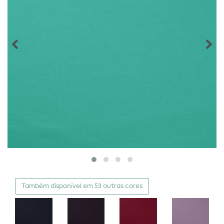
Também disponível em 53 outras cores